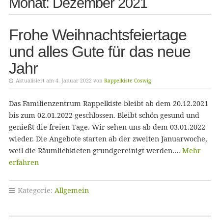
Monat:
Dezember 2021
Frohe Weihnachtsfeiertage
und alles Gute für das neue
Jahr
Aktualisiert am 4. Januar 2022 von
Rappelkiste Coswig
Das Familienzentrum Rappelkiste bleibt ab dem 20.12.2021
bis zum 02.01.2022 geschlossen. Bleibt schön gesund und
genießt die freien Tage. Wir sehen uns ab dem 03.01.2022
wieder. Die Angebote starten ab der zweiten Januarwoche,
weil die Räumlichkieten grundgereinigt werden….
Mehr
erfahren
Kategorie:
Allgemein