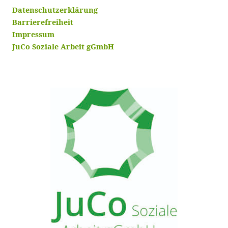
Datenschutzerklärung
Barrierefreiheit
Impressum
JuCo Soziale Arbeit gGmbH