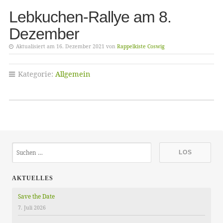
Lebkuchen-Rallye am 8.
Dezember
Aktualisiert am 16. Dezember 2021 von
Rappelkiste Coswig
Kategorie:
Allgemein
AKTUELLES
Save the Date
7. Juli 2026