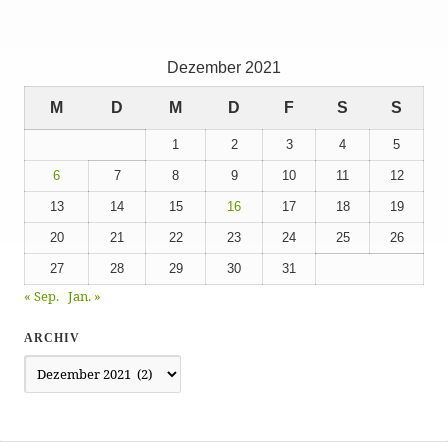
Dezember 2021
M
D
M
D
F
S
S
1
2
3
4
5
6
7
8
9
10
11
12
13
14
15
16
17
18
19
20
21
22
23
24
25
26
27
28
29
30
31
« Sep.
Jan. »
ARCHIV
Archiv