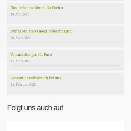
Unsere Sommerferien für Euch :)
19. Mai 2026
Wir haben etwas mega tolles für Euch :)
20. März 2026
Veranstaltungen für Euch
11. März 2026
Generationenfrühstück bei uns
24. Februar 2026
Folgt uns auch auf