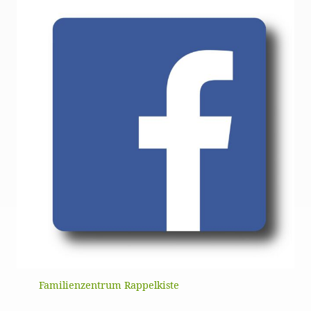
Familienzentrum Rappelkiste