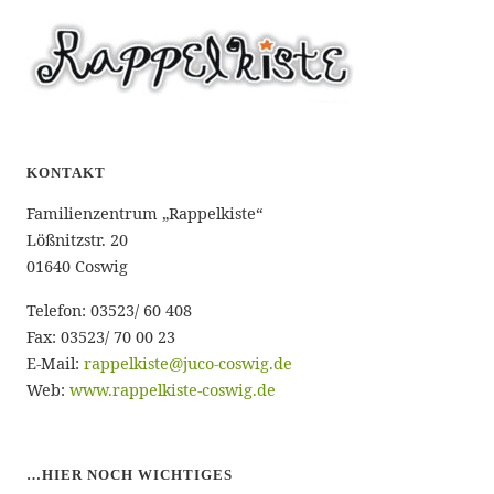
KONTAKT
Familienzentrum „Rappelkiste“
Lößnitzstr. 20
01640 Coswig
Telefon: 03523/ 60 408
Fax: 03523/ 70 00 23
E-Mail:
rappelkiste@juco-coswig.de
Web:
www.rappelkiste-coswig.de
…HIER NOCH WICHTIGES