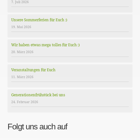
7. Juli 2026
Unsere Sommerferien für Euch :)
19. Mai 2026
Wir haben etwas mega tolles für Euch :)
20. März 2026
Veranstaltungen für Euch
11. März 2026
Generationenfrühstück bei uns
24. Februar 2026
Folgt uns auch auf