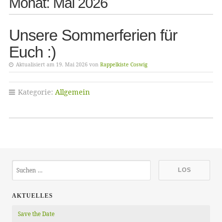
Monat:
Mai 2026
Unsere Sommerferien für
Euch :)
Aktualisiert am 19. Mai 2026 von
Rappelkiste Coswig
Kategorie:
Allgemein
AKTUELLES
Save the Date