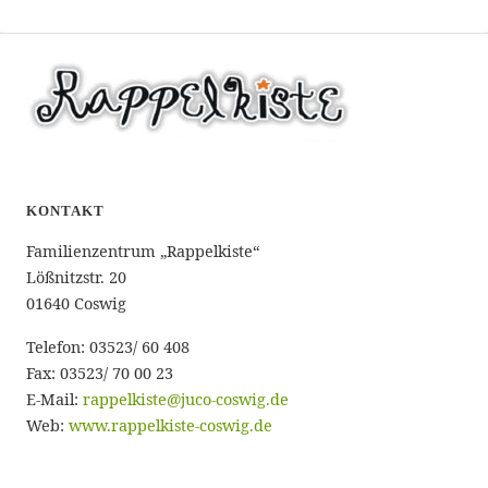
KONTAKT
Familienzentrum „Rappelkiste“
Lößnitzstr. 20
01640 Coswig
Telefon: 03523/ 60 408
Fax: 03523/ 70 00 23
E-Mail:
rappelkiste@juco-coswig.de
Web:
www.rappelkiste-coswig.de