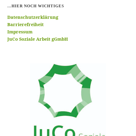
…HIER NOCH WICHTIGES
Datenschutzerklärung
Barrierefreiheit
Impressum
JuCo Soziale Arbeit gGmbH