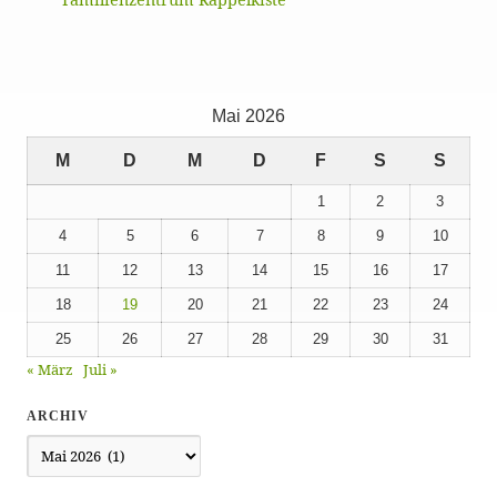
Mai 2026
M
D
M
D
F
S
S
1
2
3
4
5
6
7
8
9
10
11
12
13
14
15
16
17
18
19
20
21
22
23
24
25
26
27
28
29
30
31
« März
Juli »
ARCHIV
Archiv