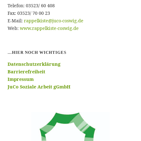
Telefon: 03523/ 60 408
Fax: 03523/ 70 00 23
E-Mail:
rappelkiste@juco-coswig.de
Web:
www.rappelkiste-coswig.de
…HIER NOCH WICHTIGES
Datenschutzerklärung
Barrierefreiheit
Impressum
JuCo Soziale Arbeit gGmbH