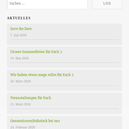
AKTUELLES
Save the Date
7. Juli 2026
Unsere Sommerferien für Euch :)
19. Mai 2026
Wir haben etwas mega tolles für Euch :)
20. März 2026
Veranstaltungen für Euch
11. März 2026
Generationenfrühstück bei uns
24. Februar 2026