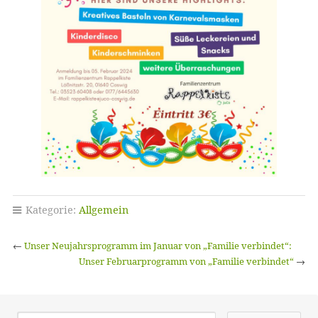
Kategorie:
Allgemein
←
Unser Neujahrsprogramm im Januar von „Familie verbindet“:
Unser Februarprogramm von „Familie verbindet“
→