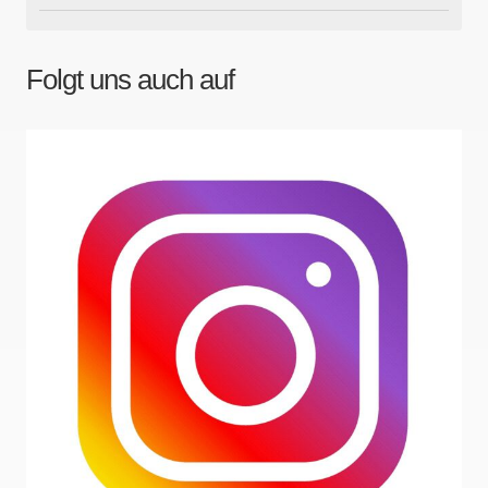
Folgt uns auch auf