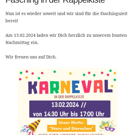
Nun ist es wieder soweit und wir sind für die Faschingszeit
bereit
Am 13.02.2024 laden wir Dich herzlich zu unserem bunten
Nachmittag ein.
Wir freuen uns auf Dich.