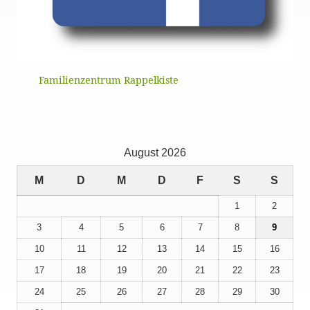
Familienzentrum Rappelkiste
August 2026
M
D
M
D
F
S
S
1
2
3
4
5
6
7
8
9
10
11
12
13
14
15
16
17
18
19
20
21
22
23
24
25
26
27
28
29
30