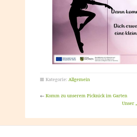
Kategorie:
Allgemein
←
Komm zu unserem Picknick im Garten
Unser 