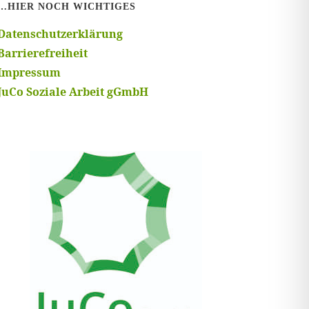
…HIER NOCH WICHTIGES
Datenschutzerklärung
Barrierefreiheit
Impressum
JuCo Soziale Arbeit gGmbH