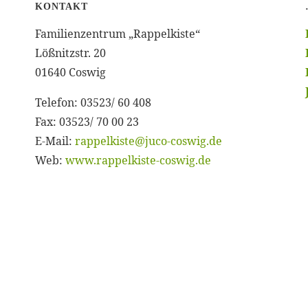
KONTAKT
Familienzentrum „Rappelkiste“
Lößnitzstr. 20
01640 Coswig
Telefon: 03523/ 60 408
Fax: 03523/ 70 00 23
E-Mail:
rappelkiste@juco-coswig.de
Web:
www.rappelkiste-coswig.de