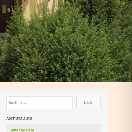
AKTUELLES
Save the Date