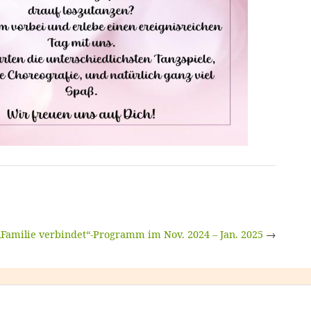
„Familie verbindet“-Programm im Nov. 2024 – Jan. 2025
→