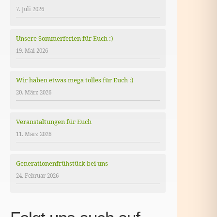
7. Juli 2026
Unsere Sommerferien für Euch :)
19. Mai 2026
Wir haben etwas mega tolles für Euch :)
20. März 2026
Veranstaltungen für Euch
11. März 2026
Generationenfrühstück bei uns
24. Februar 2026