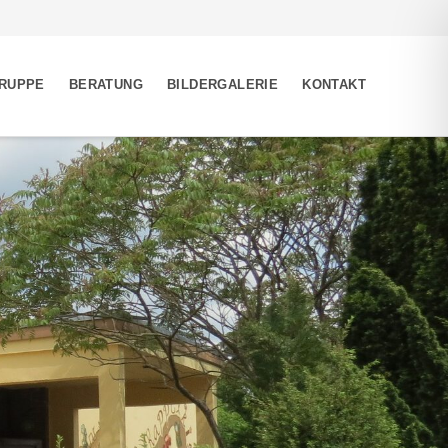
GRUPPE
BERATUNG
BILDERGALERIE
KONTAKT