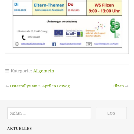
Kategorie:
Allgemein
←
Osterrallye am 5. April in Coswig
Filzen
→
AKTUELLES