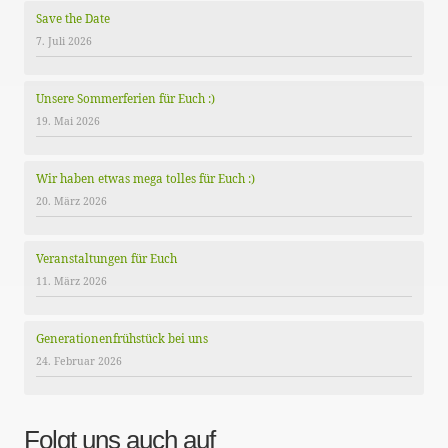
Save the Date
7. Juli 2026
Unsere Sommerferien für Euch :)
19. Mai 2026
Wir haben etwas mega tolles für Euch :)
20. März 2026
Veranstaltungen für Euch
11. März 2026
Generationenfrühstück bei uns
24. Februar 2026
Folgt uns auch auf