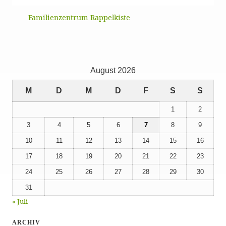
Familienzentrum Rappelkiste
August 2026
M
D
M
D
F
S
S
1
2
3
4
5
6
7
8
9
10
11
12
13
14
15
16
17
18
19
20
21
22
23
24
25
26
27
28
29
30
31
« Juli
ARCHIV