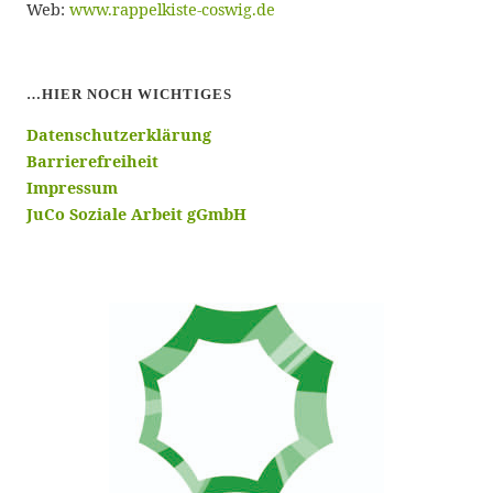
Web:
www.rappelkiste-coswig.de
…HIER NOCH WICHTIGES
Datenschutzerklärung
Barrierefreiheit
Impressum
JuCo Soziale Arbeit gGmbH