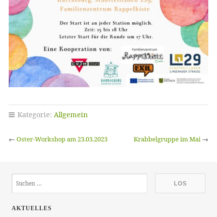
Kategorie:
Allgemein
←
Oster-Workshop am 23.03.2023
Krabbelgruppe im Mai
→
AKTUELLES