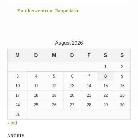
Familienzentrum Rappelkiste
August 2026
M
D
M
D
F
S
S
1
2
3
4
5
6
7
8
9
10
11
12
13
14
15
16
17
18
19
20
21
22
23
24
25
26
27
28
29
30
31
« Juli
ARCHIV