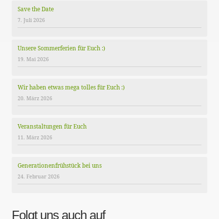
Save the Date
7. Juli 2026
Unsere Sommerferien für Euch :)
19. Mai 2026
Wir haben etwas mega tolles für Euch :)
20. März 2026
Veranstaltungen für Euch
11. März 2026
Generationenfrühstück bei uns
24. Februar 2026
Folgt uns auch auf