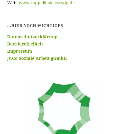
Web:
www.rappelkiste-coswig.de
…HIER NOCH WICHTIGES
Datenschutzerklärung
Barrierefreiheit
Impressum
JuCo Soziale Arbeit gGmbH