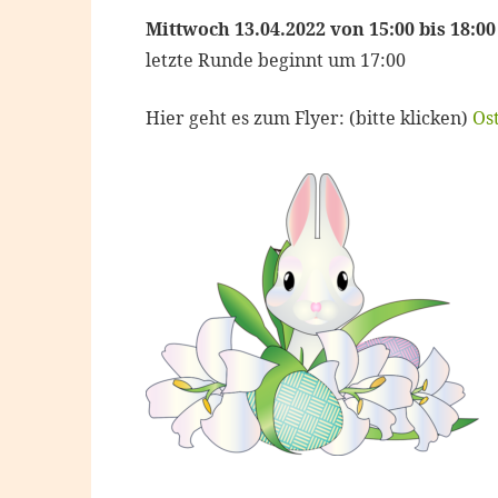
Mittwoch 13.04.2022 von 15:00 bis 18:0
letzte Runde beginnt um 17:00
Hier geht es zum Flyer: (bitte klicken)
Ost