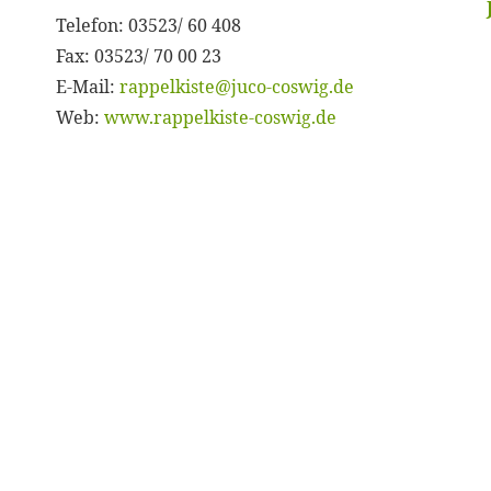
Telefon: 03523/ 60 408
Fax: 03523/ 70 00 23
E-Mail:
rappelkiste@juco-coswig.de
Web:
www.rappelkiste-coswig.de