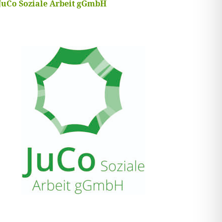
JuCo Soziale Arbeit gGmbH