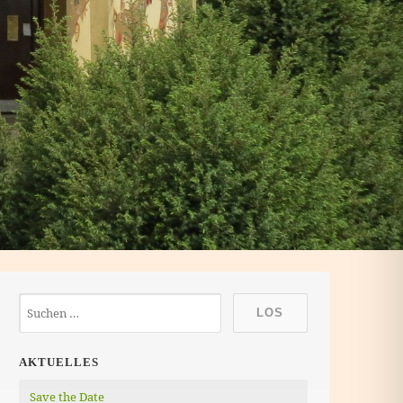
AKTUELLES
Save the Date