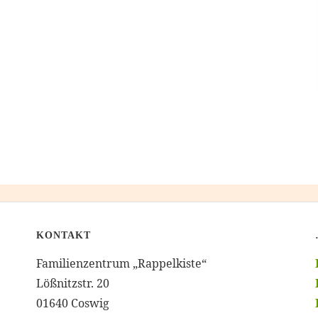
KONTAKT
Familienzentrum „Rappelkiste“
Lößnitzstr. 20
01640 Coswig