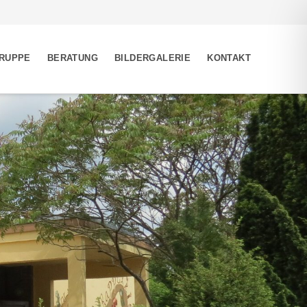
GRUPPE
BERATUNG
BILDERGALERIE
KONTAKT