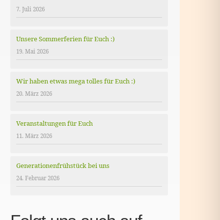
7. Juli 2026
Unsere Sommerferien für Euch :)
19. Mai 2026
Wir haben etwas mega tolles für Euch :)
20. März 2026
Veranstaltungen für Euch
11. März 2026
Generationenfrühstück bei uns
24. Februar 2026