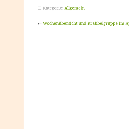
Kategorie:
Allgemein
←
Wochenübersicht und Krabbelgruppe im Ap