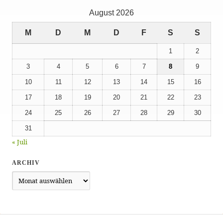
August 2026
M
D
M
D
F
S
S
1
2
3
4
5
6
7
8
9
10
11
12
13
14
15
16
17
18
19
20
21
22
23
24
25
26
27
28
29
30
31
« Juli
ARCHIV
Archiv