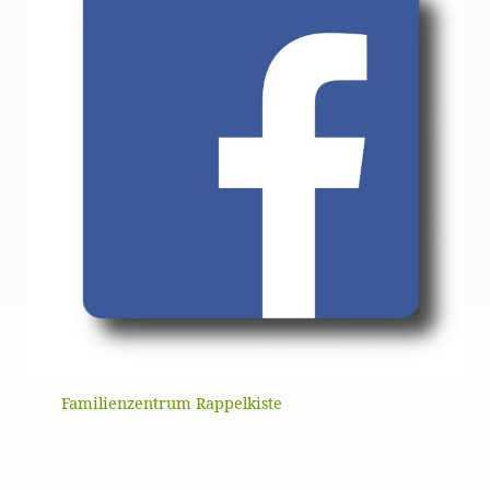
Familienzentrum Rappelkiste