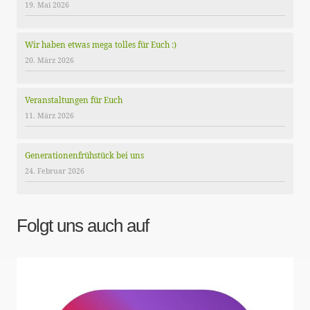
19. Mai 2026
Wir haben etwas mega tolles für Euch :)
20. März 2026
Veranstaltungen für Euch
11. März 2026
Generationenfrühstück bei uns
24. Februar 2026
Folgt uns auch auf