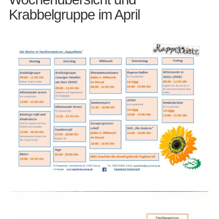
Krabbelgruppe im April