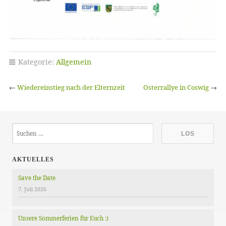
Kategorie:
Allgemein
←
Wiedereinstieg nach der Elternzeit
Osterrallye in Coswig
→
AKTUELLES
Save the Date
7. Juli 2026
Unsere Sommerferien für Euch :)