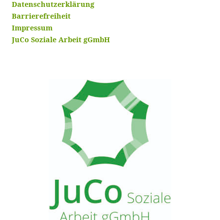
Datenschutzerklärung
Barrierefreiheit
Impressum
JuCo Soziale Arbeit gGmbH