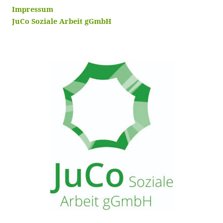
Impressum
JuCo Soziale Arbeit gGmbH