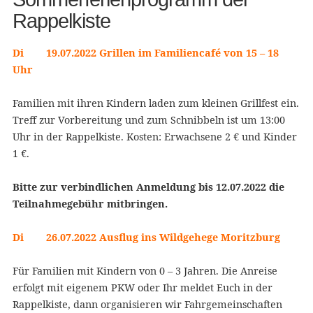
Rappelkiste
Di 19.07.2022 Grillen im Familiencafé von 15 – 18
Uhr
Familien mit ihren Kindern laden zum kleinen Grillfest ein.
Treff zur Vorbereitung und zum Schnibbeln ist um 13:00
Uhr in der Rappelkiste. Kosten: Erwachsene 2 € und Kinder
1 €.
Bitte zur verbindlichen Anmeldung bis 12.07.2022 die
Teilnahmegebühr mitbringen.
Di 26.07.2022 Ausflug ins Wildgehege Moritzburg
Für Familien mit Kindern von 0 – 3 Jahren. Die Anreise
erfolgt mit eigenem PKW oder Ihr meldet Euch in der
Rappelkiste, dann organisieren wir Fahrgemeinschaften