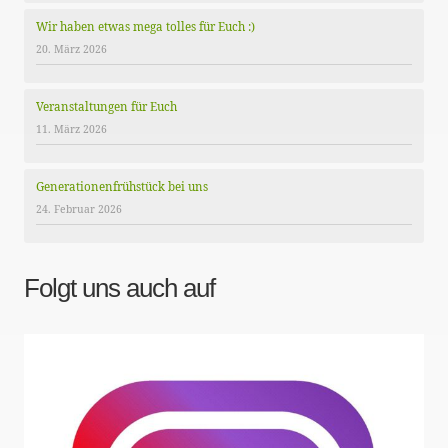
Wir haben etwas mega tolles für Euch :)
20. März 2026
Veranstaltungen für Euch
11. März 2026
Generationenfrühstück bei uns
24. Februar 2026
Folgt uns auch auf