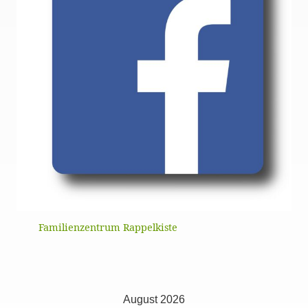
Familienzentrum Rappelkiste
August 2026