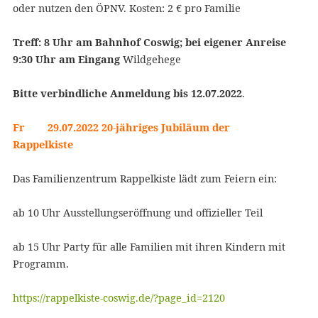
oder nutzen den ÖPNV. Kosten: 2 € pro Familie
Treff: 8 Uhr am Bahnhof Coswig;
bei eigener Anreise
9:30 Uhr am Eingang
Wildgehege
Bitte verbindliche Anmeldung bis 12.07.2022
.
Fr 29.07.2022 20-jähriges Jubiläum der
Rappelkiste
Das Familienzentrum Rappelkiste lädt zum Feiern ein:
ab 10 Uhr Ausstellungseröffnung und offizieller Teil
ab 15 Uhr Party für alle Familien mit ihren Kindern mit
Programm.
https://rappelkiste-coswig.de/?page_id=2120