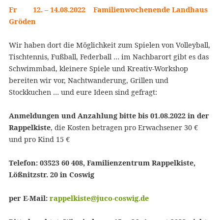
Fr 12. – 14.08.2022 Familienwochenende Landhaus
Gröden
Wir haben dort die Möglichkeit zum Spielen von Volleyball,
Tischtennis, Fußball, Federball … im Nachbarort gibt es das
Schwimmbad, kleinere Spiele und Kreativ-Workshop
bereiten wir vor, Nachtwanderung, Grillen und
Stockkuchen … und eure Ideen sind gefragt:
Anmeldungen und Anzahlung bitte bis 01.08.2022 in der
Rappelkiste
, die Kosten betragen pro Erwachsener 30 €
und pro Kind 15 €
Telefon: 03523 60 408, Familienzentrum Rappelkiste,
Lößnitzstr. 20 in Coswig
per E-Mail:
rappelkiste@juco-coswig.de